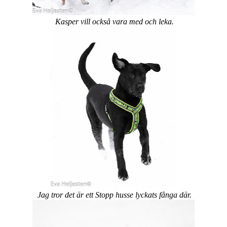
Kasper vill också vara med och leka.
Jag tror det är ett Stopp husse lyckats fånga där.