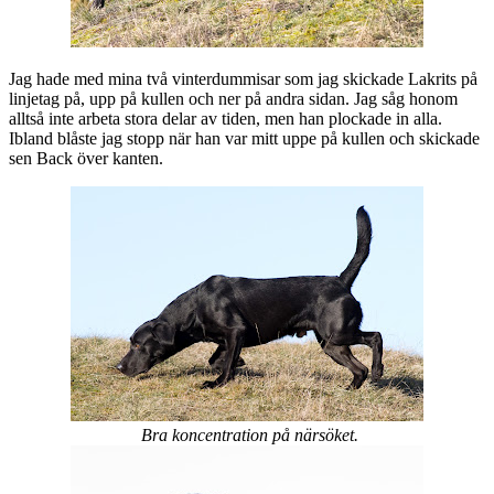
Jag hade med mina två vinterdummisar som jag skickade Lakrits på
linjetag på, upp på kullen och ner på andra sidan. Jag såg honom
alltså inte arbeta stora delar av tiden, men han plockade in alla.
Ibland blåste jag stopp när han var mitt uppe på kullen och skickade
sen Back över kanten.
Bra koncentration på närsöket.