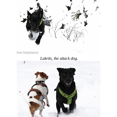
Lakrits, the attack dog.