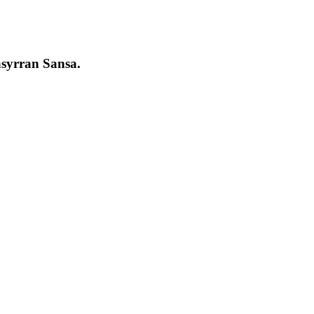
asyrran Sansa.