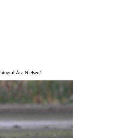
 fotograf Åsa Nielsen!